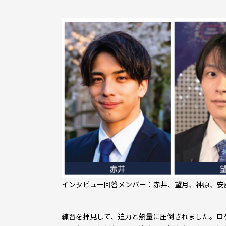
インタビュー回答メンバー：赤井、望月、神原、安
――練習を拝見して、迫力と熱量に圧倒されました