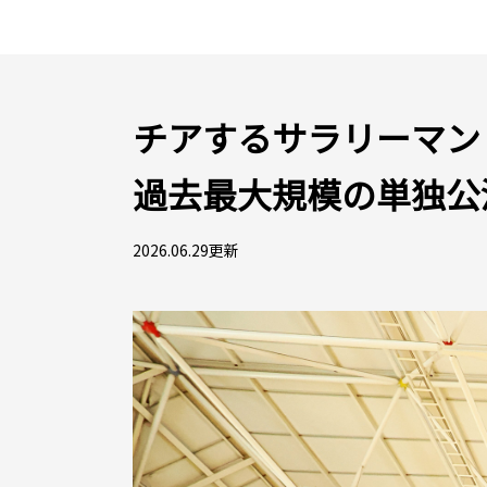
チアするサラリーマン「C
過去最大規模の単独公
2026.06.29更新