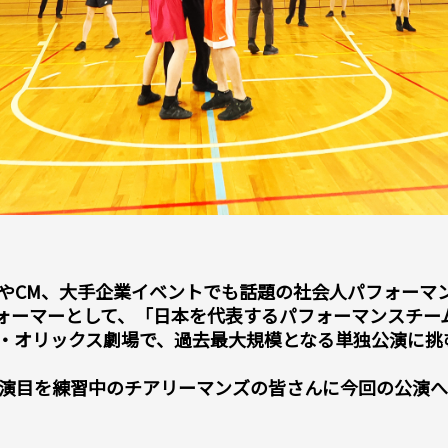
やCM、大手企業イベントでも話題の社会人パフォーマンスチ
パフォーマーとして、「日本を代表するパフォーマンスチ
・オリックス劇場で、過去最大規模となる単独公演に挑
演目を練習中のチアリーマンズの皆さんに今回の公演へ