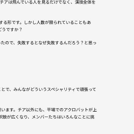
、チアは飛んでいる人を見るだけでなく、演技全体を
する形です。しかし人数が限られていることもあ
どうですか？
ったので、失敗するとなぜ失敗するんだろう？と思っ
ことで、みんながどういうスペシャリティで頑張って
います。チア以外にも、平場でのアクロバットが上
択肢が広くなり、メンバーたちはいろんなことに挑