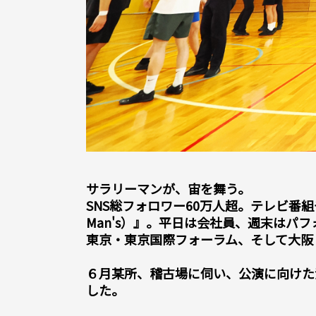
サラリーマンが、宙を舞う。
SNS総フォロワー60万人超。テレビ番組
Man's）』。平日は会社員、週末は
東京・東京国際フォーラム、そして大阪
６月某所、稽古場に伺い、公演に向けた
した。