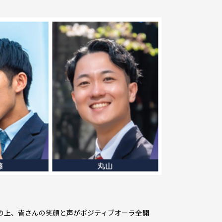
その上、皆さんの笑顔と声がポジティブオーラ全開