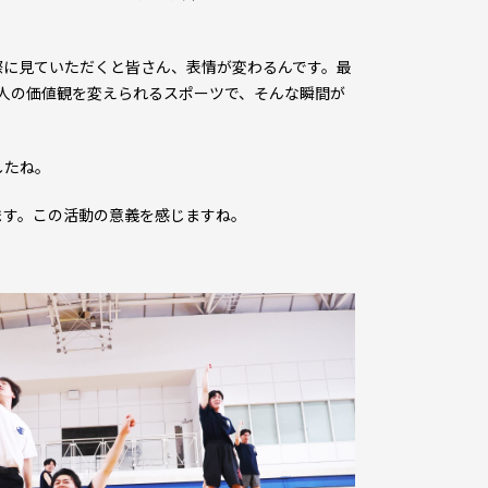
に見ていただくと皆さん、表情が変わるんです。最
人の価値観を変えられるスポーツで、そんな瞬間が
したね。
ます。この活動の意義を感じますね。