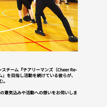
ーム『チアリーマンズ（Cheer Re-
ーム」を目指し活動を続けている彼らが、
む。
の意気込みや活動への想いをお伺いしま