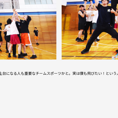
、土台になる人も重要なチームスポーツかと。実は僕も飛びたい！という