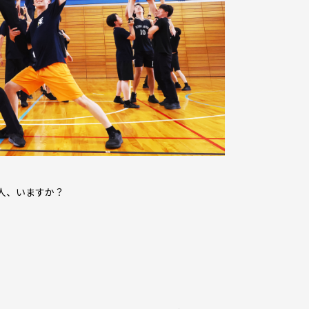
人、いますか？