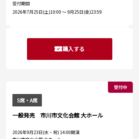
受付期間
2026年7月25日(土)10:00 〜 9月25日(金)23:59
購入する
受付中
S席・A席
一般発売 市川市文化会館 大ホール
2026年9月23日(水・祝) 14:00開演