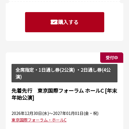
購入する
受付中
全席指定・1日通し券(2公演) ・2日通し券(4公
演)
先着先行 東京国際フォーラム ホールC [年末
年始公演]
2026年12月30日(水)〜2027年01月01日(金・祝)
東京国際フォーラム・ホールC