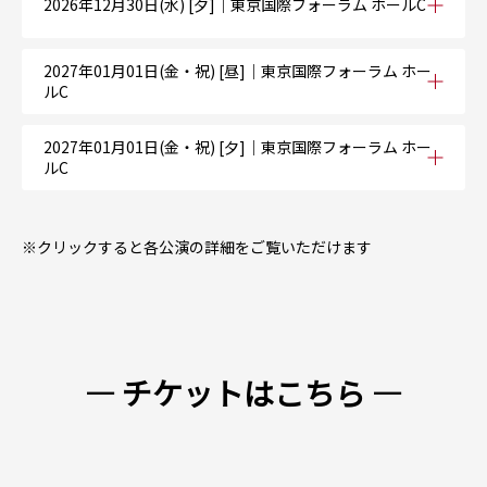
2026年12月30日(水) [夕]｜東京国際フォーラム ホールC
2027年01月01日(金・祝) [昼]｜東京国際フォーラム ホー
ルC
2027年01月01日(金・祝) [夕]｜東京国際フォーラム ホー
ルC
※クリックすると各公演の詳細をご覧いただけます
— チケットはこちら —