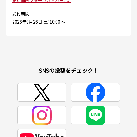
東京国際フォーラム・ホールC
受付期間
2026年9月26日(土)10:00 〜
SNSの投稿をチェック！