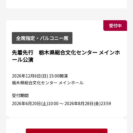
受付中
全席指定・バルコニー席
先着先行 栃木県総合文化センター メインホ
ール公演
2026年12月6日(日) 15:00開演
栃木県総合文化センター メインホール
受付期間
2026年6月20日(土)10:00 〜 2026年8月28日(金)23:59