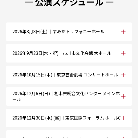
— 公演スケジュール —
2026年8月8日(土) ｜すみだトリフォニーホール
2026年9月23日(水・祝)｜市川市文化会館 大ホール
2026年10月15日(木)｜東京芸術劇場 コンサートホール
2026年12月6日(日)｜栃木県総合文化センター メインホ
ール
2026年12月30日(水) [昼]｜東京国際フォーラム ホールC