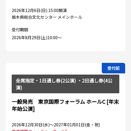
2026年12月6日(日) 15:00開演
栃木県総合文化センター メインホール
受付期間
2026年8月29日(土)10:00〜
受付前
全席指定・1日通し券(2公演) ・2日通し券(4公
演)
一般発売 東京国際フォーラム ホールC [年末
年始公演]
2026年12月30日(水)〜2027年01月01日(金・祝)