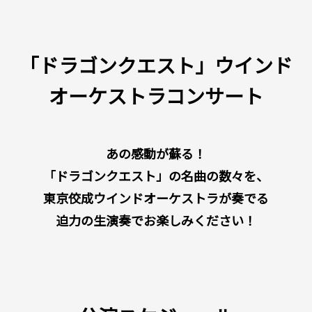
「ドラゴンクエスト」ウインド
オーケストラコンサート
あの感動が蘇る！
「ドラゴンクエスト」の名曲の数々を、
東京佼成ウインドオーケストラが奏でる
迫力の生演奏でお楽しみください！